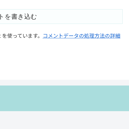
トを書き込む
t を使っています。
コメントデータの処理方法の詳細