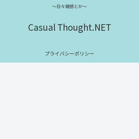
～日々雑感とか～
Casual Thought.NET
プライバシーポリシー