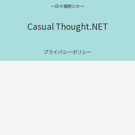
～日々雑感とか～
Casual Thought.NET
プライバシーポリシー