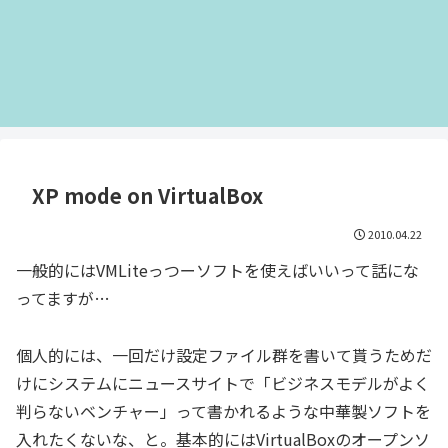
XP mode on VirtualBox
2010.04.22
一般的にはVMLiteっつーソフトを使えばいいって話にな
ってますが…
個人的には、一回だけ設定ファイル群を書いて貰うためだ
けにシステムにニュースサイトで「ビジネスモデルがよく
判らないベンチャー」って書かれるような中華製ソフトを
入れたくないな、と。基本的にはVirtualBoxのオープンソ