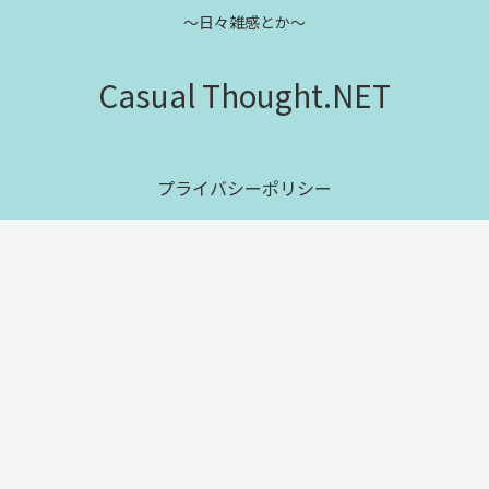
～日々雑感とか～
Casual Thought.NET
プライバシーポリシー