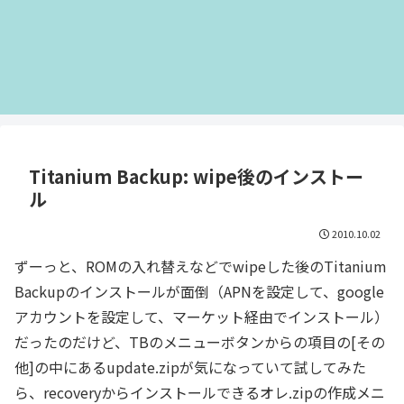
Titanium Backup: wipe後のインストー
ル
2010.10.02
ずーっと、ROMの入れ替えなどでwipeした後のTitanium
Backupのインストールが面倒（APNを設定して、google
アカウントを設定して、マーケット経由でインストール）
だったのだけど、TBのメニューボタンからの項目の[その
他]の中にあるupdate.zipが気になっていて試してみた
ら、recoveryからインストールできるオレ.zipの作成メニ