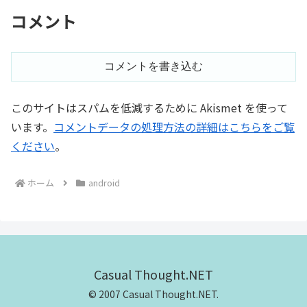
コメント
コメントを書き込む
このサイトはスパムを低減するために Akismet を使って
います。
コメントデータの処理方法の詳細はこちらをご覧
ください
。
ホーム
android
Casual Thought.NET
© 2007 Casual Thought.NET.