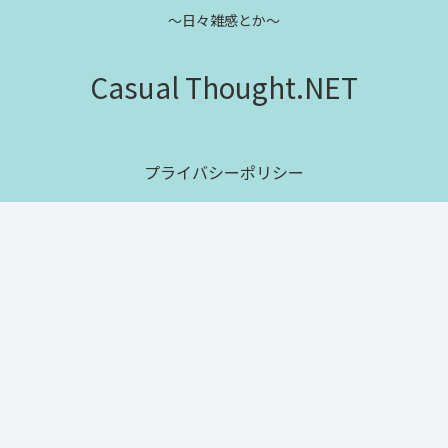
～日々雑感とか～
Casual Thought.NET
プライバシーポリシー