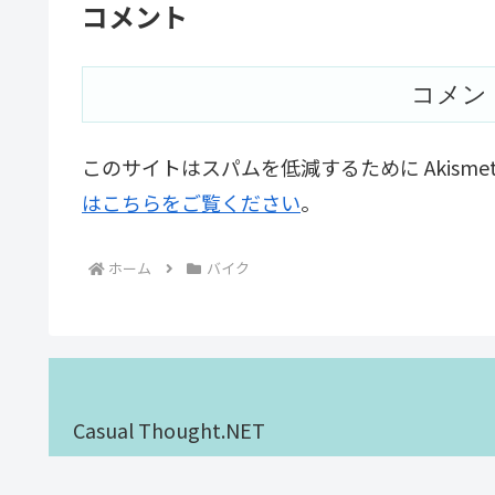
コメント
コメン
このサイトはスパムを低減するために Akisme
はこちらをご覧ください
。
ホーム
バイク
Casual Thought.NET