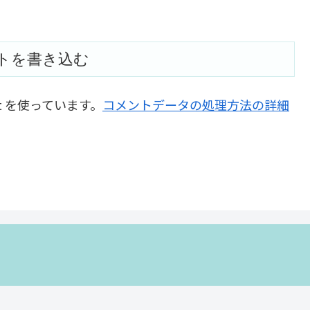
トを書き込む
t を使っています。
コメントデータの処理方法の詳細